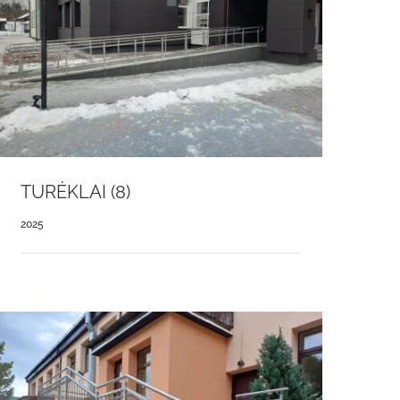
TURĖKLAI (8)
2025