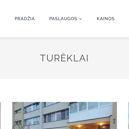
PRADŽIA
PASLAUGOS
KAINOS
TURĖKLAI