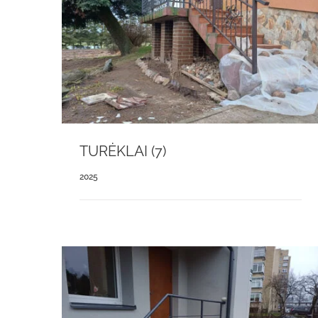
TURĖKLAI (7)
2025