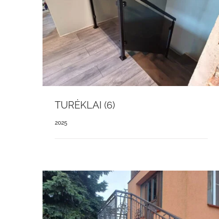
TURĖKLAI (6)
2025