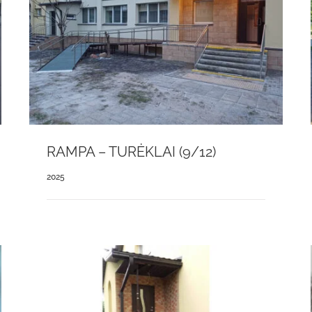
RAMPA – TURĖKLAI (9/12)
2025