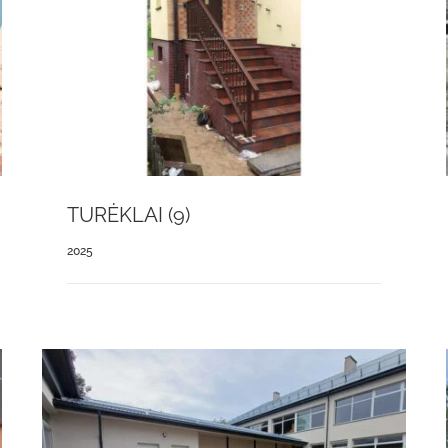
TURĖKLAI (9)
2025