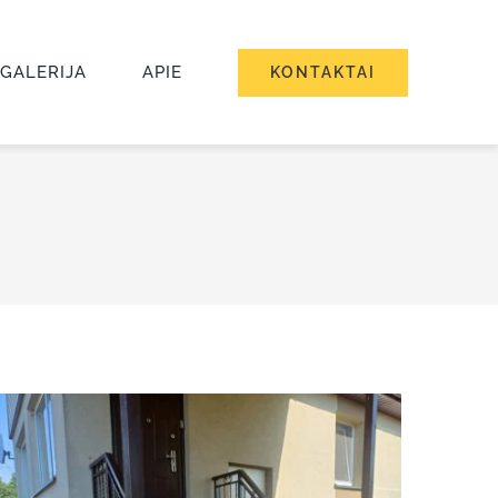
GALERIJA
APIE
KONTAKTAI