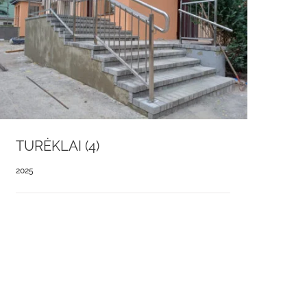
TURĖKLAI (4)
2025