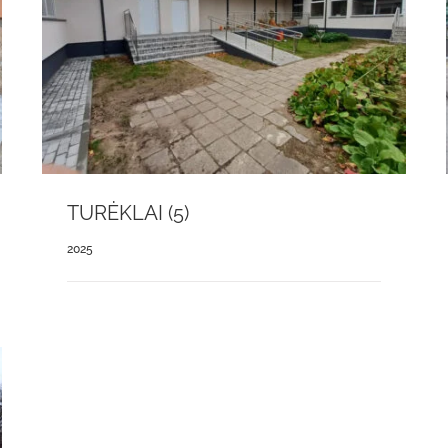
TURĖKLAI (5)
2025