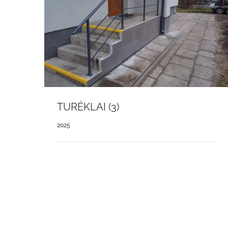
TURĖKLAI (3)
2025