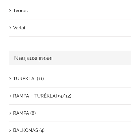
Tvoros
Vartai
Naujausi įrašai
TURĖKLAI (11)
RAMPA – TURĖKLAI (9/12)
RAMPA (8)
BALKONAS (4)