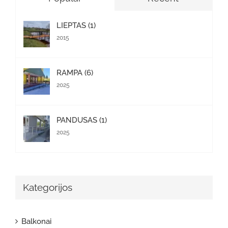
LIEPTAS (1)
2015
RAMPA (6)
2025
PANDUSAS (1)
2025
Kategorijos
Balkonai